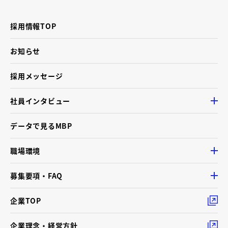
採用情報TOP
お知らせ
採用メッセージ
社員インタビュー
データで見るMBP
職場環境
募集要項・FAQ
企業TOP
企業理念・経営方針