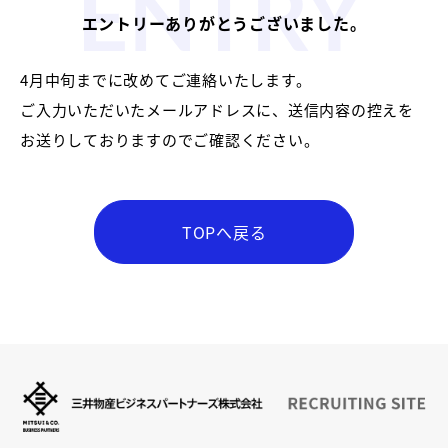
エントリーありがとうございました。
4月中旬までに改めてご連絡いたします。
ご入力いただいたメールアドレスに、送信内容の控えを
お送りしておりますのでご確認ください。
TOPへ戻る