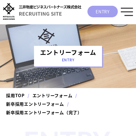
ENTRY
エントリーフォーム
ENTRY
採用TOP
エントリーフォーム
新卒採用エントリーフォーム
新卒採用エントリーフォーム（完了）