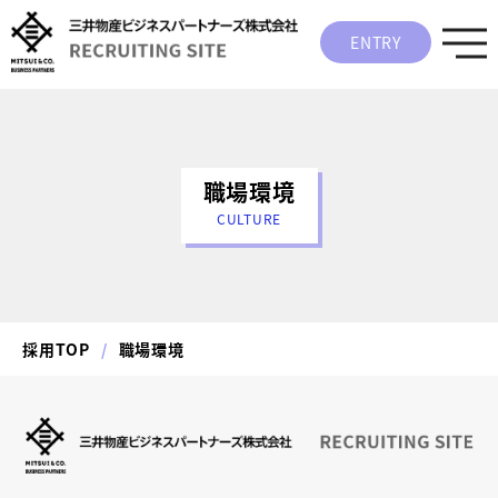
ENTRY
職場環境
CULTURE
採用TOP
職場環境