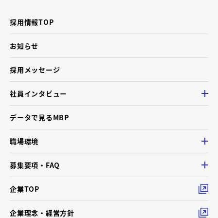
採用情報TOP
お知らせ
採用メッセージ
社員インタビュー
データで見るMBP
職場環境
募集要項・FAQ
企業TOP
企業理念・経営方針